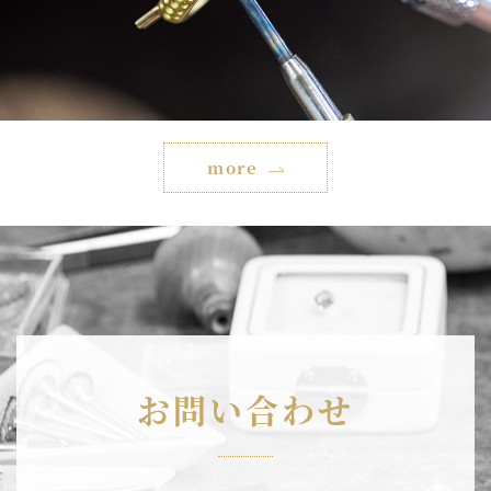
more
お問い合わせ