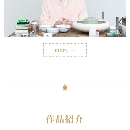
more
作品紹介