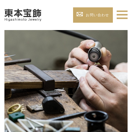
お問い合わせ