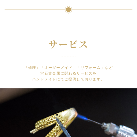
サービス
「修理」「オーダーメイド」「リフォーム」など
宝石貴金属に関わるサービスを
ハンドメイドにてご提供しております。