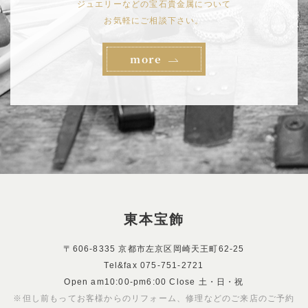
ジュエリーなどの宝石貴金属について
お気軽にご相談下さい。
more
東本宝飾
〒606-8335 京都市左京区岡崎天王町62-25
Tel&fax
075-751-2721
Open am10:00-pm6:00 Close 土・日・祝
※但し前もってお客様からのリフォーム、修理などのご来店のご予約